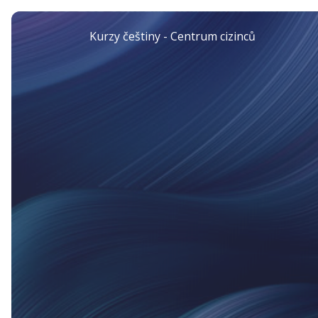
Kurzy češtiny - Centrum cizinců