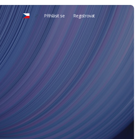
Přihlásit se
Registrovat