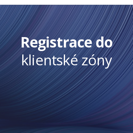
Registrace do
klientské zóny